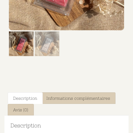
Description
Informations complémentaires
Avis (0)
Description