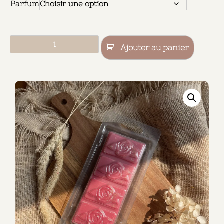
Parfum
Ajouter au panier