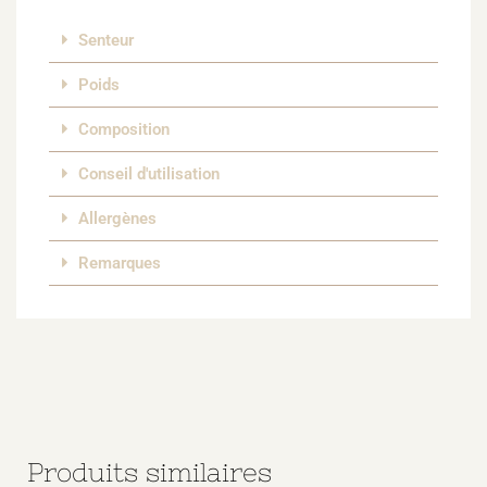
Senteur
Poids
Composition
Conseil d'utilisation
Allergènes
Remarques
Produits similaires