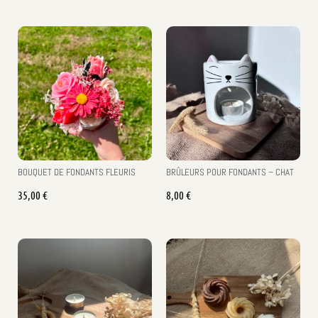
BOUQUET DE FONDANTS FLEURIS
BRÛLEURS POUR FONDANTS – CHAT
35,00
€
8,00
€