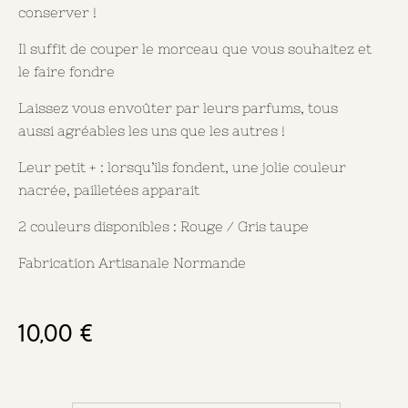
conserver !
Il suffit de couper le morceau que vous souhaitez et
le faire fondre
Laissez vous envoûter par leurs parfums, tous
aussi agréables les uns que les autres !
Leur petit +
: lorsqu’ils fondent, une jolie couleur
nacrée, pailletées apparait
2 couleurs disponibles : Rouge / Gris taupe
Fabrication Artisanale Normande
10,00
€