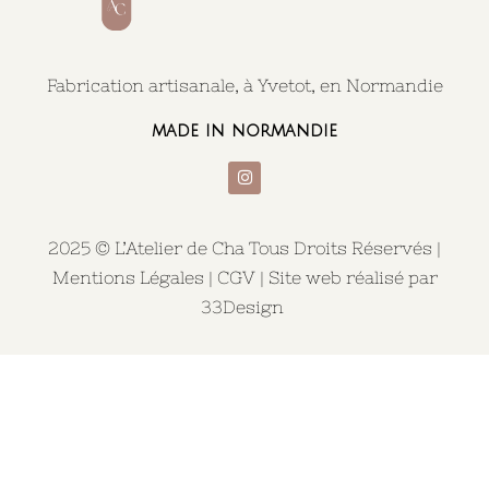
Fabrication artisanale, à Yvetot, en Normandie
made in normandie
2025 © L’Atelier de Cha Tous Droits Réservés |
Mentions Légales
|
CGV
| Site web réalisé par
33Design