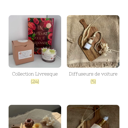
Collection Livresque
Diffuseurs de voiture
(24)
(5)