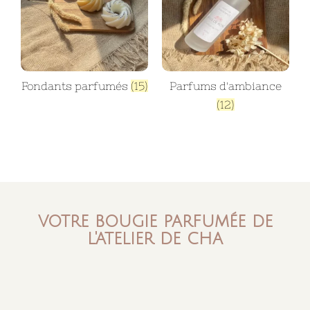
Fondants parfumés
(15)
Parfums d'ambiance
(12)
votre bougie parfumée de
l'atelier de cha