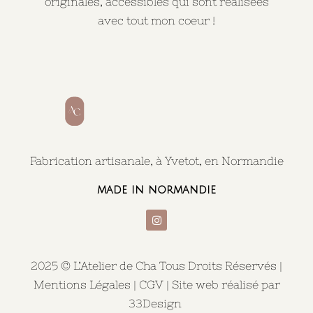
originales, accessibles qui sont réalisées
avec tout mon coeur !
Fabrication artisanale, à Yvetot, en Normandie
made in normandie
2025 © L’Atelier de Cha Tous Droits Réservés |
Mentions Légales
|
CGV
| Site web réalisé par
33Design