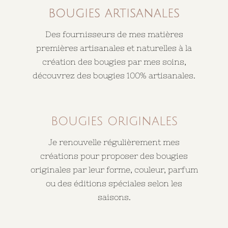
bougies artisanales
Des fournisseurs de mes matières
premières artisanales et naturelles à la
création des bougies par mes soins,
découvrez des bougies 100% artisanales.
bougies originales
Je renouvelle régulièrement mes
créations pour proposer des bougies
originales par leur forme, couleur, parfum
ou des éditions spéciales selon les
saisons.