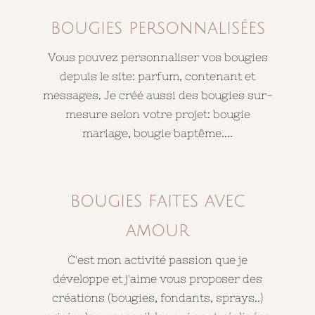
bougies personnalisées
Vous pouvez personnaliser vos bougies
depuis le site: parfum, contenant et
messages. Je créé aussi des bougies sur-
mesure selon votre projet: bougie
mariage, bougie baptême....
bougies faites avec
amour
C'est mon activité passion que je
développe et j'aime vous proposer des
créations (bougies, fondants, sprays..)