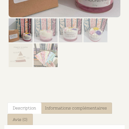
Description
Informations complémentaires
Avis (0)