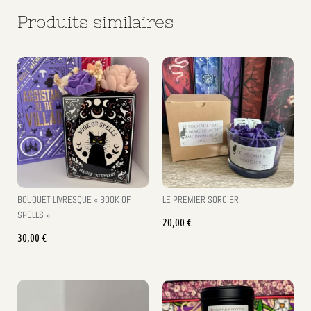
Produits similaires
BOUQUET LIVRESQUE « BOOK OF
LE PREMIER SORCIER
SPELLS »
20,00
€
30,00
€