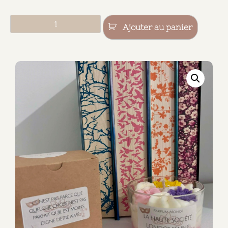
Ajouter au panier