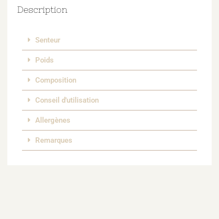
Description
Senteur
Poids
Composition
Conseil d'utilisation
Allergènes
Remarques