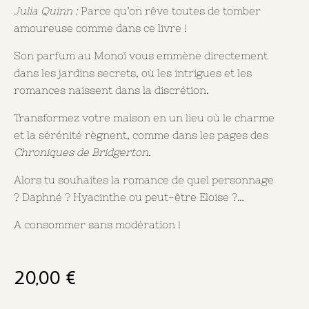
Julia Quinn :
Parce qu’on rêve toutes de tomber
amoureuse comme dans ce livre !
Son parfum au Monoï vous emmène directement
dans les jardins secrets, où les intrigues et les
romances naissent dans la discrétion.
Transformez votre maison en un lieu où le charme
et la sérénité règnent, comme dans les pages des
Chroniques de Bridgerton.
Alors tu souhaites la romance de quel personnage
? Daphné ? Hyacinthe ou peut-être Eloise ?…
A consommer sans modération !
20,00
€