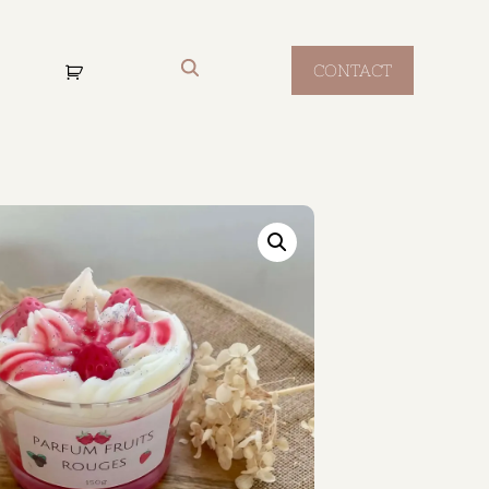
CONTACT