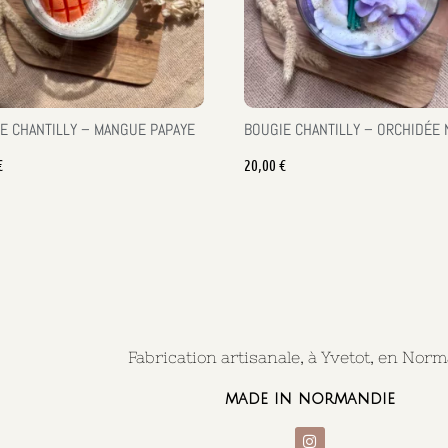
E CHANTILLY – MANGUE PAPAYE
BOUGIE CHANTILLY – ORCHIDÉE 
€
20,00
€
Fabrication artisanale, à Yvetot, en Nor
made in normandie