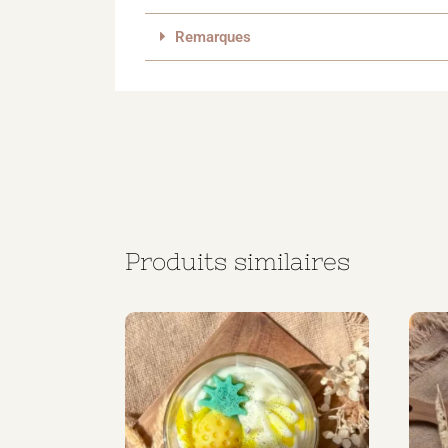
Remarques
Produits similaires