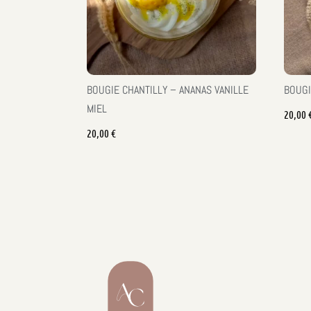
BOUGIE CHANTILLY – ANANAS VANILLE
BOUGI
MIEL
20,00
20,00
€