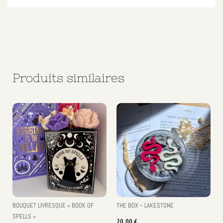
Produits similaires
BOUQUET LIVRESQUE « BOOK OF
THE BOX – LAKESTONE
SPELLS »
20,00
€