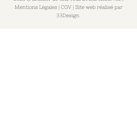
Mentions Légales
|
CGV
| Site web réalisé par
33Design